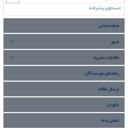
جستجوی پیشرفته
صفحه اصلی
مرور
اطلاعات نشریه
راهنمای نویسندگان
ارسال مقاله
داوران
تماس با ما