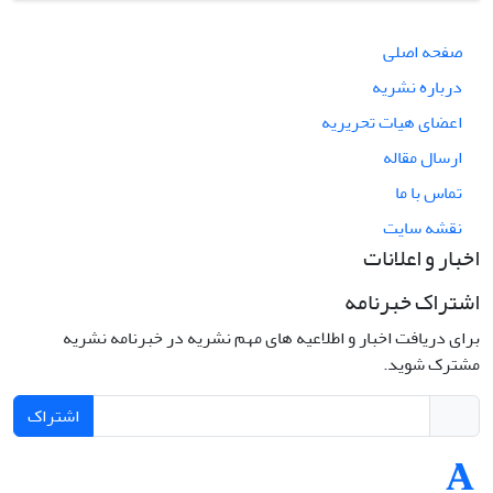
صفحه اصلی
درباره نشریه
اعضای هیات تحریریه
ارسال مقاله
تماس با ما
نقشه سایت
اخبار و اعلانات
اشتراک خبرنامه
برای دریافت اخبار و اطلاعیه های مهم نشریه در خبرنامه نشریه
مشترک شوید.
اشتراک