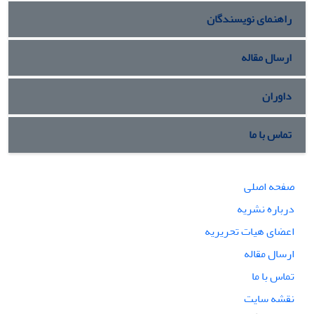
راهنمای نویسندگان
ارسال مقاله
داوران
تماس با ما
صفحه اصلی
درباره نشریه
اعضای هیات تحریریه
ارسال مقاله
تماس با ما
نقشه سایت