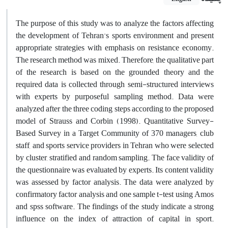
The purpose of this study was to analyze the factors affecting
the development of Tehran's sports environment and present
appropriate strategies with emphasis on resistance economy.
The research method was mixed. Therefore, the qualitative part
of the research is based on the grounded theory and the
required data is collected through semi-structured interviews
with experts by purposeful sampling method. Data were
analyzed after the three coding steps according to the proposed
model of Strauss and Corbin (1998). Quantitative Survey-
Based Survey in a Target Community of 370 managers, club
staff, and sports service providers in Tehran who were selected
by cluster, stratified and random sampling. The face validity of
the questionnaire was evaluated by experts. Its content validity
was assessed by factor analysis. The data were analyzed by
confirmatory factor analysis and one sample t-test using Amos
and spss software. The findings of the study indicate a strong
influence on the index of attraction of capital in sport.