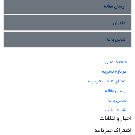
ارسال مقاله
داوران
تماس با ما
صفحه اصلی
درباره نشریه
اعضای هیات تحریریه
ارسال مقاله
تماس با ما
نقشه سایت
اخبار و اعلانات
اشتراک خبرنامه