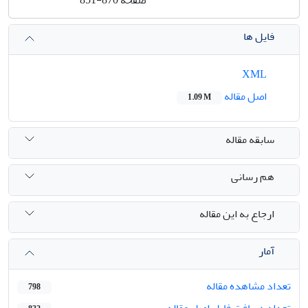
فایل ها
XML
اصل مقاله
1.09 M
سابقه مقاله
هم رسانی
ارجاع به این مقاله
آمار
تعداد مشاهده مقاله
798
تعداد دریافت فایل اصل مقاله