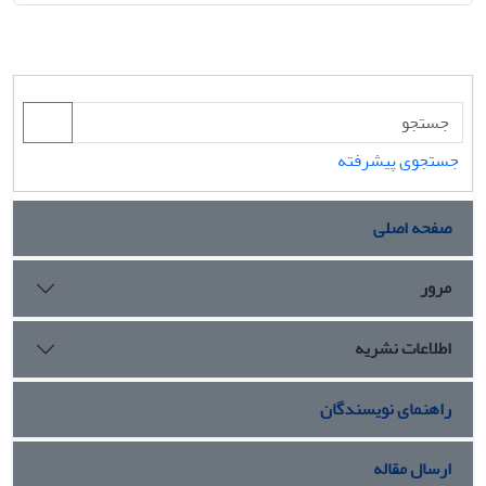
جستجوی پیشرفته
صفحه اصلی
مرور
اطلاعات نشریه
راهنمای نویسندگان
ارسال مقاله