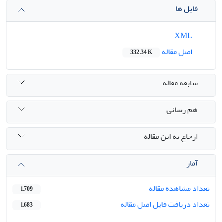
فایل ها
XML
اصل مقاله
332.34 K
سابقه مقاله
هم رسانی
ارجاع به این مقاله
آمار
تعداد مشاهده مقاله
1,709
تعداد دریافت فایل اصل مقاله
1,683