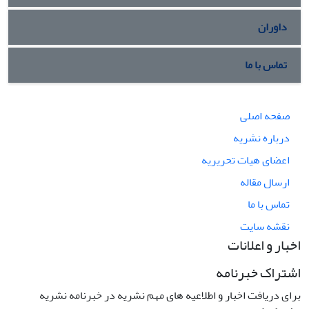
داوران
تماس با ما
صفحه اصلی
درباره نشریه
اعضای هیات تحریریه
ارسال مقاله
تماس با ما
نقشه سایت
اخبار و اعلانات
اشتراک خبرنامه
برای دریافت اخبار و اطلاعیه های مهم نشریه در خبرنامه نشریه