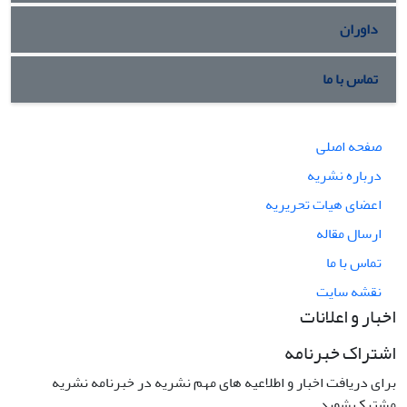
داوران
تماس با ما
صفحه اصلی
درباره نشریه
اعضای هیات تحریریه
ارسال مقاله
تماس با ما
نقشه سایت
اخبار و اعلانات
اشتراک خبرنامه
برای دریافت اخبار و اطلاعیه های مهم نشریه در خبرنامه نشریه
مشترک شوید.