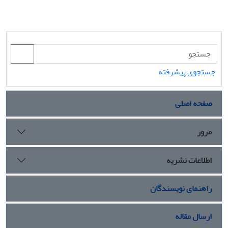
جستجوی پیشرفته
صفحه اصلی
مرور
اطلاعات نشریه
راهنمای نویسندگان
ارسال مقاله