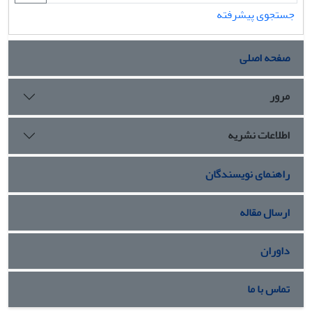
جستجوی پیشرفته
صفحه اصلی
مرور
اطلاعات نشریه
راهنمای نویسندگان
ارسال مقاله
داوران
تماس با ما