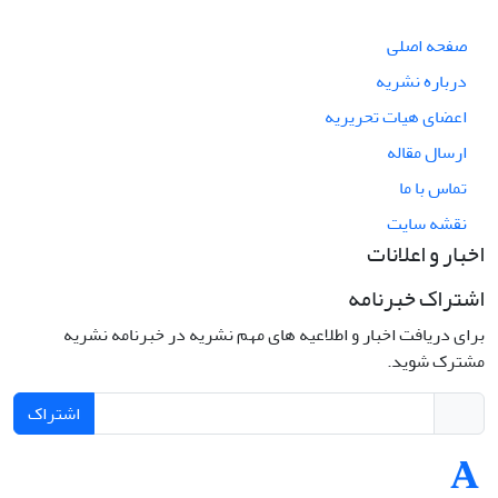
صفحه اصلی
درباره نشریه
اعضای هیات تحریریه
ارسال مقاله
تماس با ما
نقشه سایت
اخبار و اعلانات
اشتراک خبرنامه
برای دریافت اخبار و اطلاعیه های مهم نشریه در خبرنامه نشریه
مشترک شوید.
اشتراک