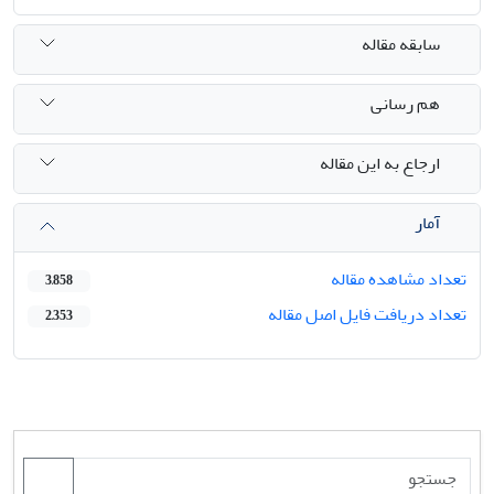
سابقه مقاله
هم رسانی
ارجاع به این مقاله
آمار
تعداد مشاهده مقاله
3,858
تعداد دریافت فایل اصل مقاله
2,353