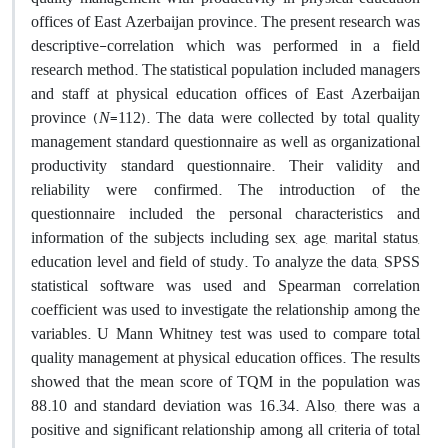
offices of East Azerbaijan province. The present research was
descriptive-correlation which was performed in a field
research method. The statistical population included managers
and staff at physical education offices of East Azerbaijan
province (
N
=112). The data were collected by total quality
management standard questionnaire as well as organizational
productivity standard questionnaire. Their validity and
reliability were confirmed. The introduction of the
questionnaire included the personal characteristics and
information of the subjects including sex, age, marital status,
education level and field of study. To analyze the data, SPSS
statistical software was used and Spearman correlation
coefficient was used to investigate the relationship among the
variables. U Mann Whitney test was used to compare total
quality management at physical education offices. The results
showed that the mean score of TQM in the population was
88.10 and standard deviation was 16.34. Also, there was a
positive and significant relationship among all criteria of total