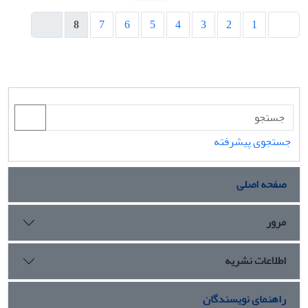
8
7
6
5
4
3
2
1
جستجوی پیشرفته
صفحه اصلی
مرور
اطلاعات نشریه
راهنمای نویسندگان