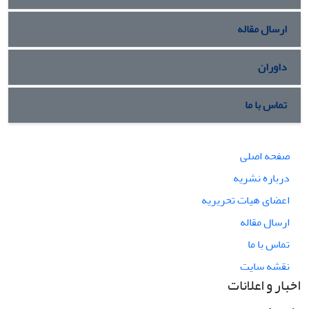
ارسال مقاله
داوران
تماس با ما
صفحه اصلی
درباره نشریه
اعضای هیات تحریریه
ارسال مقاله
تماس با ما
نقشه سایت
اخبار و اعلانات