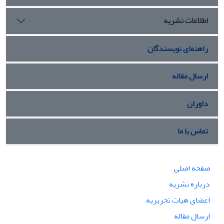
اطلاعات نشریه
راهنمای نویسندگان
ارسال مقاله
داوران
تماس با ما
صفحه اصلی
درباره نشریه
اعضای هیات تحریریه
ارسال مقاله