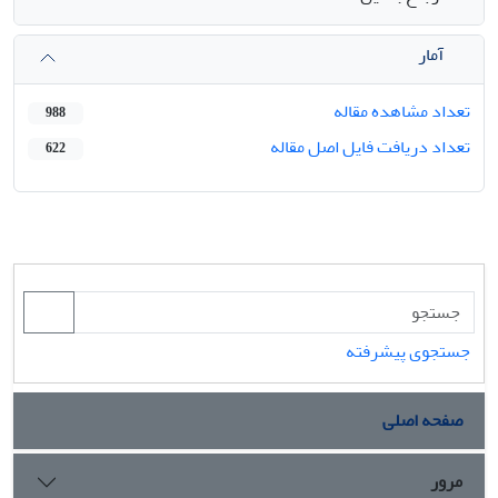
آمار
تعداد مشاهده مقاله
988
تعداد دریافت فایل اصل مقاله
622
جستجوی پیشرفته
صفحه اصلی
مرور