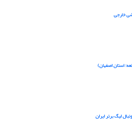
شی خارجی
عه: استان اصفهان)
تبال لیگ برتر ایران