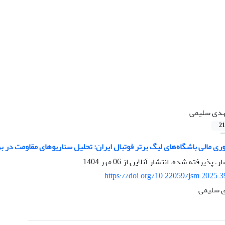
دی سلیمی
21
آوری مالی باشگاه‌های لیگ برتر فوتبال ایران: تحلیل سناریوهای مقاومت در 
ار، پذیرفته شده، انتشار آنلاین از
06 مهر 1404
https://doi.org/10.22059/jsm.2025.
ی سلیمی