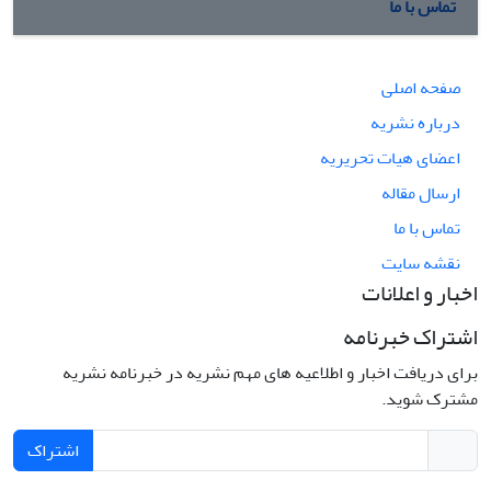
تماس با ما
صفحه اصلی
درباره نشریه
اعضای هیات تحریریه
ارسال مقاله
تماس با ما
نقشه سایت
اخبار و اعلانات
اشتراک خبرنامه
برای دریافت اخبار و اطلاعیه های مهم نشریه در خبرنامه نشریه
مشترک شوید.
اشتراک