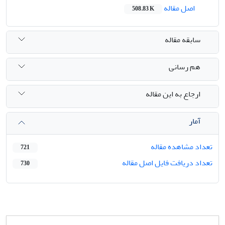
اصل مقاله
508.83 K
سابقه مقاله
هم رسانی
ارجاع به این مقاله
آمار
تعداد مشاهده مقاله
721
تعداد دریافت فایل اصل مقاله
730