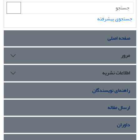
جستجوی پیشرفته
صفحه اصلی
مرور
اطلاعات نشریه
راهنمای نویسندگان
ارسال مقاله
داوران