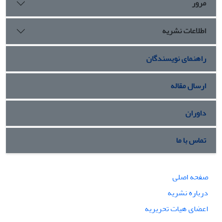
مرور
اطلاعات نشریه
راهنمای نویسندگان
ارسال مقاله
داوران
تماس با ما
صفحه اصلی
درباره نشریه
اعضای هیات تحریریه