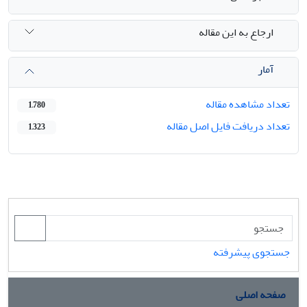
ارجاع به این مقاله
آمار
تعداد مشاهده مقاله
1,780
تعداد دریافت فایل اصل مقاله
1,323
جستجوی پیشرفته
صفحه اصلی