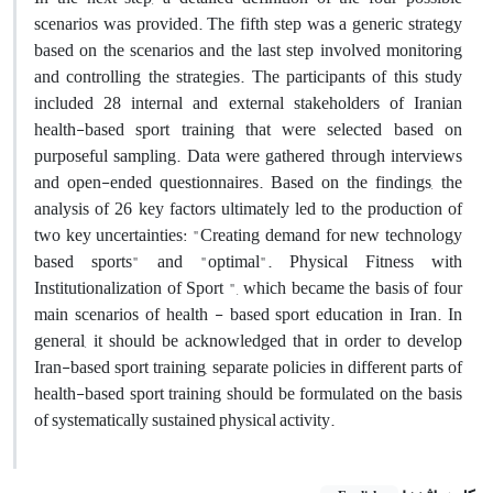
scenarios was provided. The fifth step was a generic strategy
based on the scenarios and the last step involved monitoring
and controlling the strategies. The participants of this study
included 28 internal and external stakeholders of Iranian
health-based sport training that were selected based on
purposeful sampling. Data were gathered through interviews
and open-ended questionnaires. Based on the findings, the
analysis of 26 key factors ultimately led to the production of
two key uncertainties: "Creating demand for new technology
based sports" and "optimal". Physical Fitness with
Institutionalization of Sport ", which became the basis of four
main scenarios of health - based sport education in Iran. In
general, it should be acknowledged that in order to develop
Iran-based sport training, separate policies in different parts of
health-based sport training should be formulated on the basis
of systematically sustained physical activity.