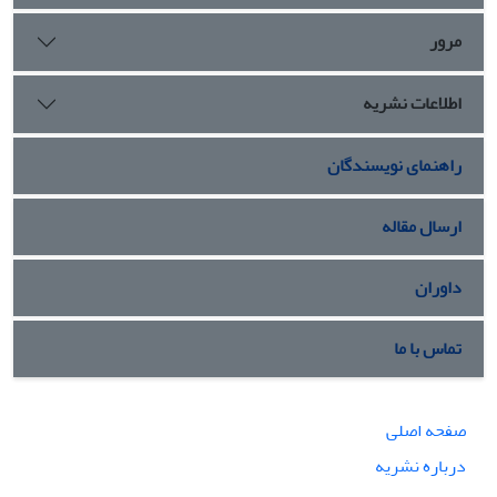
مرور
اطلاعات نشریه
راهنمای نویسندگان
ارسال مقاله
داوران
تماس با ما
صفحه اصلی
درباره نشریه