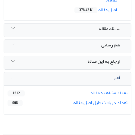
اصل مقاله
378.42 K
سابقه مقاله
هم رسانی
ارجاع به این مقاله
آمار
تعداد مشاهده مقاله
1,512
تعداد دریافت فایل اصل مقاله
908