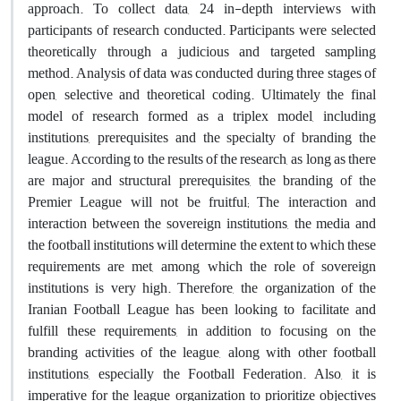
approach. To collect data, 24 in-depth interviews with
participants of research conducted. Participants were selected
theoretically through a judicious and targeted sampling
method. Analysis of data was conducted during three stages of
open, selective and theoretical coding. Ultimately the final
model of research formed as a triplex model, including
institutions, prerequisites and the specialty of branding the
league. According to the results of the research, as long as there
are major and structural prerequisites, the branding of the
Premier League will not be fruitful; The interaction and
interaction between the sovereign institutions, the media and
the football institutions will determine the extent to which these
requirements are met, among which the role of sovereign
institutions is very high. Therefore, the organization of the
Iranian Football League has been looking to facilitate and
fulfill these requirements, in addition to focusing on the
branding activities of the league, along with other football
institutions, especially the Football Federation. Also, it is
imperative for the league organization to prioritize objectives