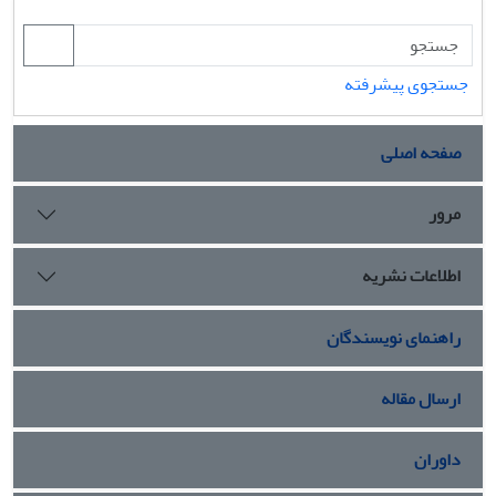
جستجوی پیشرفته
صفحه اصلی
مرور
اطلاعات نشریه
راهنمای نویسندگان
ارسال مقاله
داوران