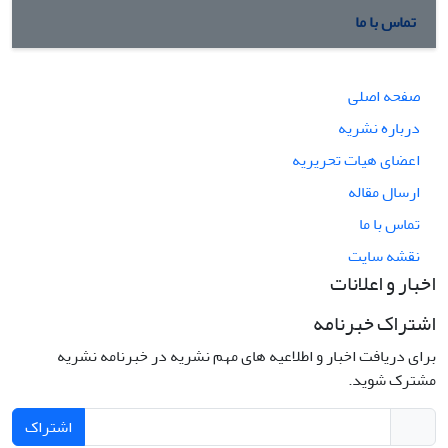
تماس با ما
صفحه اصلی
درباره نشریه
اعضای هیات تحریریه
ارسال مقاله
تماس با ما
نقشه سایت
اخبار و اعلانات
اشتراک خبرنامه
برای دریافت اخبار و اطلاعیه های مهم نشریه در خبرنامه نشریه
مشترک شوید.
اشتراک