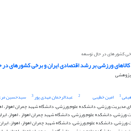
رخی کشورهای در حال توسعه
 کالاهای ورزشی بر رشد اقتصادی ایران و برخی کشورهای در 
ه پژوهشی
3
2
1
هیمی
امین خطیبی
عبدالرحمان مهدی پور
سیدحسین مرع
 مدیریت ورزشی، دانشکده علوم ورزشی، دانشگاه شهید چمران اهواز، اهوا
ت ورزشی، دانشکده علوم ورزشی، دانشگاه شهید چمران اهواز ، اهواز، ایرا
 ورزشی، دانشکده علوم ورزشی، دانشگاه شهید چمران اهواز، اهواز، ایران