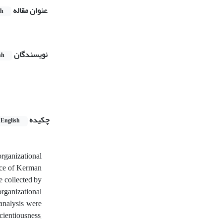
عنوان مقاله
sh
نویسندگان
sh
چکیده
English
rganizational
fice of Kerman
e collected by
rganizational
 analysis were
cientiousness,