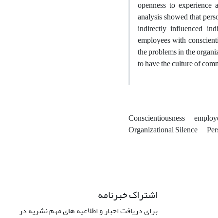
openness to experience a
analysis showed that perso
indirectly influenced in
employees with conscienti
the problems in the organiz
to have the culture of com
Conscientiousness
employe
Organizational Silence
Per
اشتراک خبرنامه
برای دریافت اخبار و اطلاعیه های مهم نشریه در