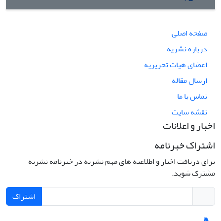
صفحه اصلی
درباره نشریه
اعضای هیات تحریریه
ارسال مقاله
تماس با ما
نقشه سایت
اخبار و اعلانات
اشتراک خبرنامه
برای دریافت اخبار و اطلاعیه های مهم نشریه در خبرنامه نشریه
مشترک شوید.
اشتراک