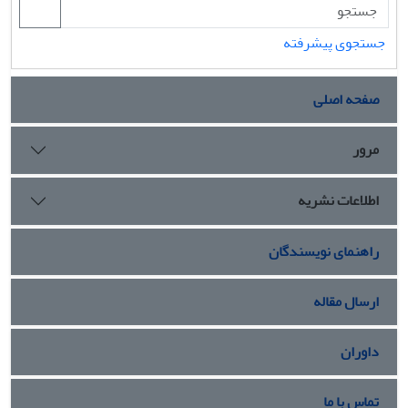
جستجوی پیشرفته
صفحه اصلی
مرور
اطلاعات نشریه
راهنمای نویسندگان
ارسال مقاله
داوران
تماس با ما