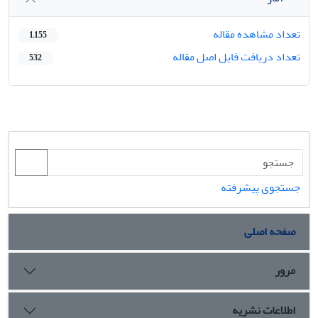
تعداد مشاهده مقاله
1,155
تعداد دریافت فایل اصل مقاله
532
جستجوی پیشرفته
صفحه اصلی
مرور
اطلاعات نشریه