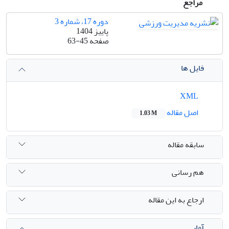
مراجع
دوره 17، شماره 3
پاییز 1404
صفحه
63-45
فایل ها
XML
اصل مقاله
1.03 M
سابقه مقاله
هم رسانی
ارجاع به این مقاله
آمار