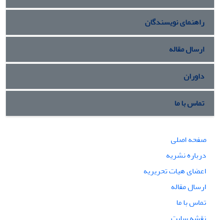
راهنمای نویسندگان
ارسال مقاله
داوران
تماس با ما
صفحه اصلی
درباره نشریه
اعضای هیات تحریریه
ارسال مقاله
تماس با ما
نقشه سایت