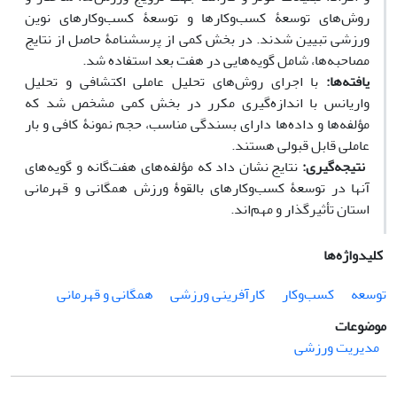
روش‌های توسعۀ کسب‌وکارها و توسعۀ کسب‌وکارهای نوین
ورزشی تبیین شدند. در بخش کمی از پرسشنامۀ حاصل از نتایج
مصاحبه‌ها، شامل گویه‌هایی در هفت بعد استفاده شد.
یافته‌ها:
با اجرای روش‌های تحلیل عاملی اکتشافی و تحلیل
واریانس با اندازه‌گیری مکرر در بخش کمی مشخص شد که
مؤلفه‌ها و داده‌ها دارای بسندگی مناسب، حجم نمونۀ کافی و بار
عاملی قابل قبولی هستند.
نتیجه‌گیری:
نتایج نشان داد که مؤلفه‌های هفت‌گانه و گویه‌های
آنها در توسعۀ کسب‌وکارهای بالقوۀ ورزش همگانی و قهرمانی
استان تأثیرگذار و مهم‌اند.
کلیدواژه‌ها
توسعه
کسب‌وکار
کارآفرینی ورزشی
همگانی و قهرمانی
موضوعات
مدیریت ورزشی