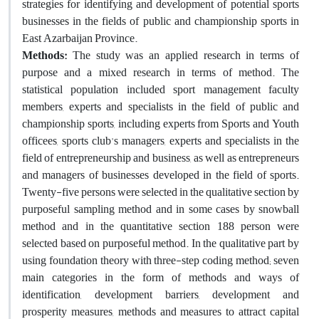
strategies for identifying and development of potential sports
businesses in the fields of public and championship sports in
East Azarbaijan Province.
Methods
:
The study was an applied research in terms of
purpose and a mixed research in terms of method. The
statistical population included sport management faculty
members, experts and specialists in the field of public and
championship sports, including experts from Sports and Youth
officees, sports club's managers, experts and specialists in the
field of entrepreneurship and business, as well as entrepreneurs
and managers of businesses developed in the field of sports.
Twenty-five persons were selected in the qualitative section by
purposeful sampling method and in some cases by snowball
method and in the quantitative section 188 person were
selected based on purposeful method. In the qualitative part by
using foundation theory with three-step coding method; seven
main categories in the form of methods and ways of
identification, development barriers, development and
prosperity measures, methods and measures to attract capital