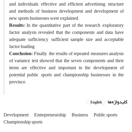
and individuals, effective and efficient advertising, structure
and methods of business development and development of
new sports businesses were explained.
Results
:
In the quantitative part of the research, exploratory
factor analysis revealed that the components and data have
adequate sufficiency, sufficient sample size and acceptable
factor loading.
Conclusion
:
Finally, the results of repeated measures analysis
of variance test showed that the seven components and their
items are effective and important in the development of
potential public sports and championship businesses in the
province.
کلیدواژه‌ها
English
Development
Entrepreneurship
Business
Public sports
Championship sports