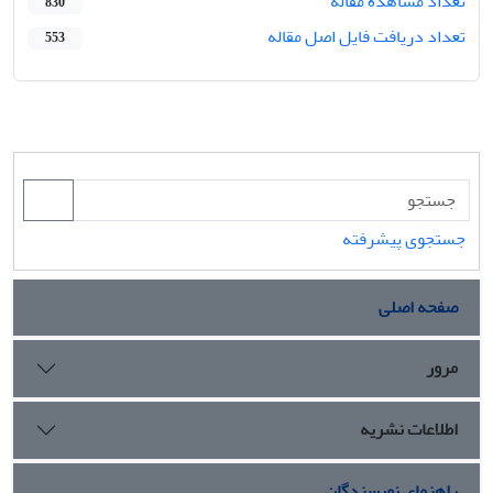
تعداد مشاهده مقاله
830
تعداد دریافت فایل اصل مقاله
553
جستجوی پیشرفته
صفحه اصلی
مرور
اطلاعات نشریه
راهنمای نویسندگان