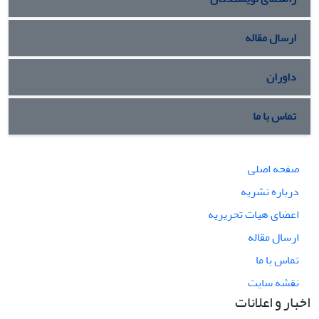
ارسال مقاله
داوران
تماس با ما
صفحه اصلی
درباره نشریه
اعضای هیات تحریریه
ارسال مقاله
تماس با ما
نقشه سایت
اخبار و اعلانات