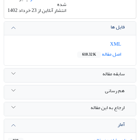
شده
انتشار آنلاین از 23 خرداد 1402
فایل ها
XML
اصل مقاله
610.32 K
سابقه مقاله
هم رسانی
ارجاع به این مقاله
آمار