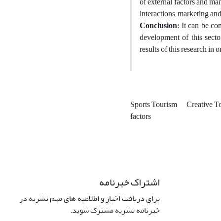
of external factors and ma
interactions, marketing and 
Conclusion:
It can be con
development of this secto
results of this research in 
Sports Tourism
Creative T
factors
اشتراک خبرنامه
برای دریافت اخبار و اطلاعیه های مهم نشریه در
خبرنامه نشریه مشترک شوید.