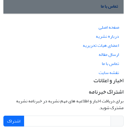
تماس با ما
صفحه اصلی
درباره نشریه
اعضای هیات تحریریه
ارسال مقاله
تماس با ما
نقشه سایت
اخبار و اعلانات
اشتراک خبرنامه
برای دریافت اخبار و اطلاعیه های مهم نشریه در خبرنامه نشریه
مشترک شوید.
اشتراک