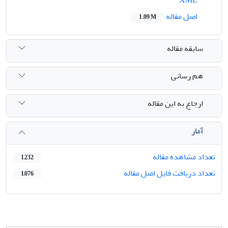
اصل مقاله
1.09 M
سابقه مقاله
هم رسانی
ارجاع به این مقاله
آمار
تعداد مشاهده مقاله
1,232
تعداد دریافت فایل اصل مقاله
1,076