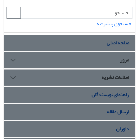
جستجوی پیشرفته
صفحه اصلی
مرور
اطلاعات نشریه
راهنمای نویسندگان
ارسال مقاله
داوران