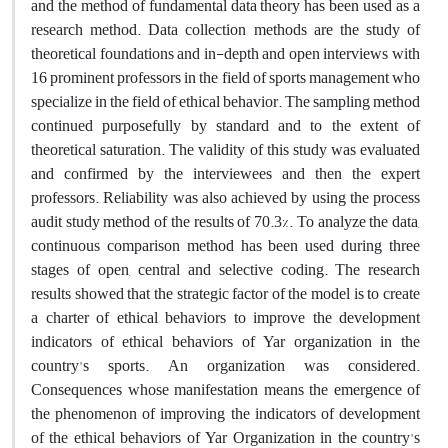
and the method of fundamental data theory has been used as a
research method. Data collection methods are the study of
theoretical foundations and in-depth and open interviews with
16 prominent professors in the field of sports management who
specialize in the field of ethical behavior. The sampling method
continued purposefully by standard and to the extent of
theoretical saturation. The validity of this study was evaluated
and confirmed by the interviewees and then the expert
professors. Reliability was also achieved by using the process
audit study method of the results of 70.3%. To analyze the data,
continuous comparison method has been used during three
stages of open, central and selective coding. The research
results showed that the strategic factor of the model is to create
a charter of ethical behaviors to improve the development
indicators of ethical behaviors of Yar organization in the
country's sports. An organization was considered.
Consequences whose manifestation means the emergence of
the phenomenon of improving the indicators of development
of the ethical behaviors of Yar Organization in the country's