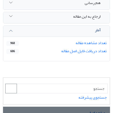
هم رسانی
ارجاع به این مقاله
آمار
تعداد مشاهده مقاله
968
تعداد دریافت فایل اصل مقاله
606
جستجوی پیشرفته
صفحه اصلی