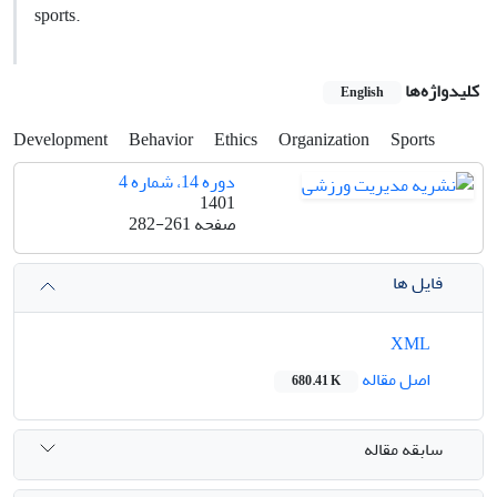
sports.
کلیدواژه‌ها
English
Development
Behavior
Ethics
Organization
Sports
دوره 14، شماره 4
1401
صفحه
282-261
فایل ها
XML
اصل مقاله
680.41 K
سابقه مقاله