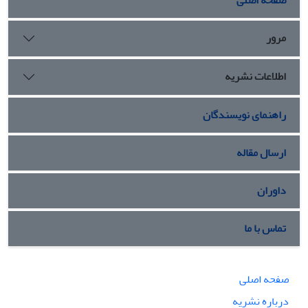
مرور
اطلاعات نشریه
راهنمای نویسندگان
ارسال مقاله
داوران
تماس با ما
صفحه اصلی
درباره نشریه