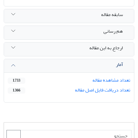
سابقه مقاله
هم رسانی
ارجاع به این مقاله
آمار
تعداد مشاهده مقاله
1,733
تعداد دریافت فایل اصل مقاله
1,366