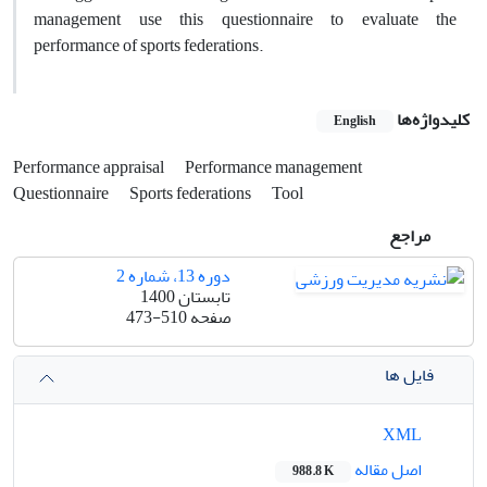
management use this questionnaire to evaluate the
performance of sports federations.
کلیدواژه‌ها
English
Performance appraisal
Performance management
Questionnaire
Sports federations
Tool
مراجع
دوره 13، شماره 2
تابستان 1400
صفحه
473-510
فایل ها
XML
اصل مقاله
988.8 K