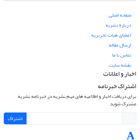
صفحه اصلی
درباره نشریه
اعضای هیات تحریریه
ارسال مقاله
تماس با ما
نقشه سایت
اخبار و اعلانات
اشتراک خبرنامه
برای دریافت اخبار و اطلاعیه های مهم نشریه در خبرنامه نشریه
مشترک شوید.
اشتراک