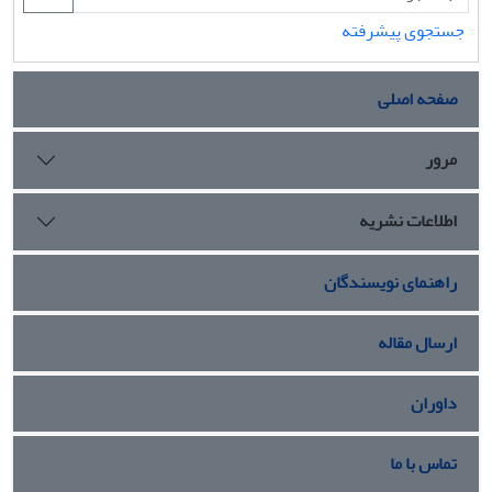
جستجوی پیشرفته
صفحه اصلی
مرور
اطلاعات نشریه
راهنمای نویسندگان
ارسال مقاله
داوران
تماس با ما