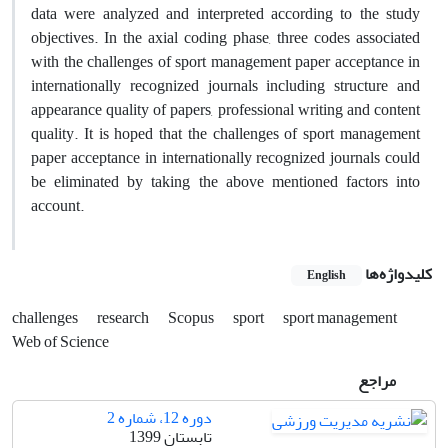
data were analyzed and interpreted according to the study
objectives. In the axial coding phase, three codes associated
with the challenges of sport management paper acceptance in
internationally recognized journals including structure and
appearance quality of papers, professional writing and content
quality. It is hoped that the challenges of sport management
paper acceptance in internationally recognized journals could
be eliminated by taking the above mentioned factors into
account.
کلیدواژه‌ها
English
challenges
research
Scopus
sport
sport management
Web of Science
مراجع
دوره 12، شماره 2
تابستان 1399