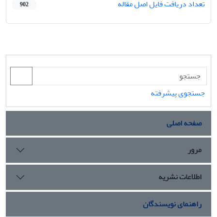
تعداد دریافت فایل اصل مقاله
902
جستجوی پیشرفته
صفحه اصلی
مرور
اطلاعات نشریه
راهنمای نویسندگان