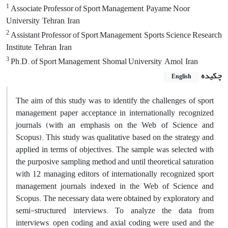
1
Associate Professor of Sport Management, Payame Noor
University, Tehran, Iran
2
Assistant Professor of Sport Management, Sports Science Research
Institute, Tehran, Iran
3
Ph.D. of Sport Management, Shomal University, Amol, Iran
چکیده
English
The aim of this study was to identify the challenges of sport
management paper acceptance in internationally recognized
journals (with an emphasis on the Web of Science and
Scopus). This study was qualitative based on the strategy and
applied in terms of objectives. The sample was selected with
the purposive sampling method and until theoretical saturation
with 12 managing editors of internationally recognized sport
management journals indexed in the Web of Science and
Scopus. The necessary data were obtained by exploratory and
semi-structured interviews. To analyze the data from
interviews, open coding and axial coding were used and the