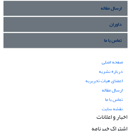
ارسال مقاله
داوران
تماس با ما
صفحه اصلی
درباره نشریه
اعضای هیات تحریریه
ارسال مقاله
تماس با ما
نقشه سایت
اخبار و اعلانات
اشتراک خبرنامه