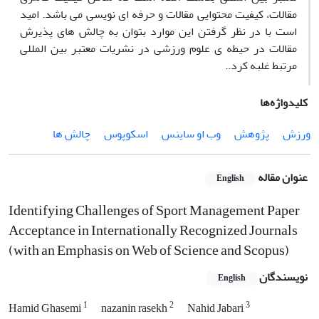
مقالات، کیفیت محتوایی مقالات و حرفه ای نویسی می باشد. امید
است با در نظر گرفتن این موارد بتوان به چالش های پذیرش
مقالات در حیطه ی علوم ورزشی در نشریات معتبر بین المللی
مرتبط غلبه کرد..
کلیدواژه‌ها
ورزش
پژوهش
وب او ساینس
اسکوپوس
چالش ها
عنوان مقاله
English
Identifying Challenges of Sport Management Paper
Acceptance in Internationally Recognized Journals
(with an Emphasis on Web of Science and Scopus)
نویسندگان
English
1
2
3
Hamid Ghasemi
nazanin rasekh
Nahid Jabari