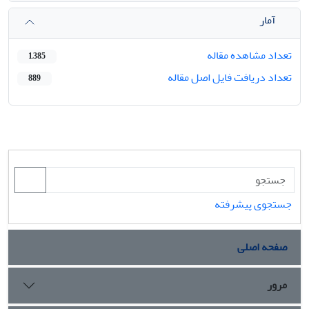
آمار
تعداد مشاهده مقاله
1,385
تعداد دریافت فایل اصل مقاله
889
جستجوی پیشرفته
صفحه اصلی
مرور