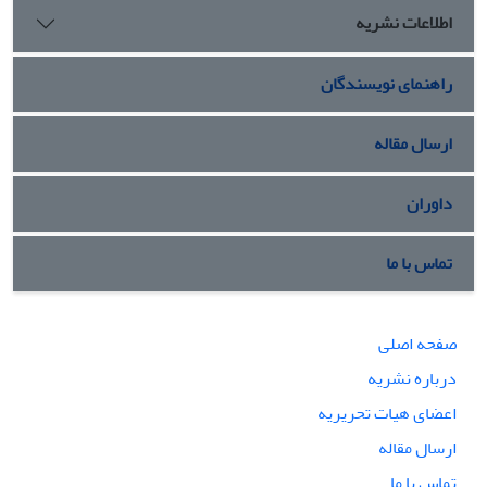
اطلاعات نشریه
راهنمای نویسندگان
ارسال مقاله
داوران
تماس با ما
صفحه اصلی
درباره نشریه
اعضای هیات تحریریه
ارسال مقاله
تماس با ما