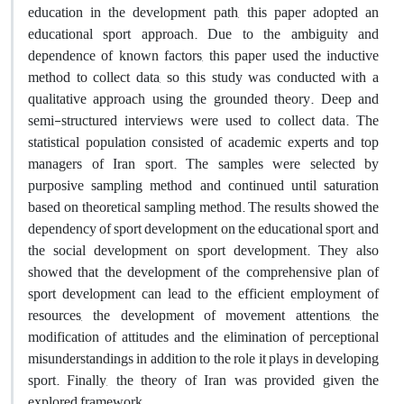
education in the development path, this paper adopted an
educational sport approach. Due to the ambiguity and
dependence of known factors, this paper used the inductive
method to collect data, so this study was conducted with a
qualitative approach using the grounded theory. Deep and
semi-structured interviews were used to collect data. The
statistical population consisted of academic experts and top
managers of Iran sport. The samples were selected by
purposive sampling method and continued until saturation
based on theoretical sampling method. The results showed the
dependency of sport development on the educational sport, and
the social development on sport development. They also
showed that the development of the comprehensive plan of
sport development can lead to the efficient employment of
resources, the development of movement attentions, the
modification of attitudes and the elimination of perceptional
misunderstandings in addition to the role it plays in developing
sport. Finally, the theory of Iran was provided given the
explored framework.