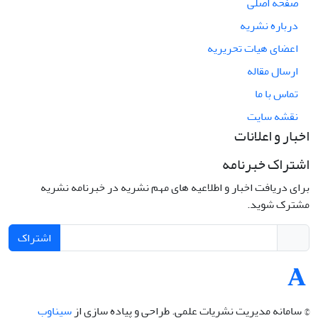
صفحه اصلی
درباره نشریه
اعضای هیات تحریریه
ارسال مقاله
تماس با ما
نقشه سایت
اخبار و اعلانات
اشتراک خبرنامه
برای دریافت اخبار و اطلاعیه های مهم نشریه در خبرنامه نشریه
مشترک شوید.
اشتراک
© سامانه مدیریت نشریات علمی.
طراحی و پیاده سازی از
سیناوب