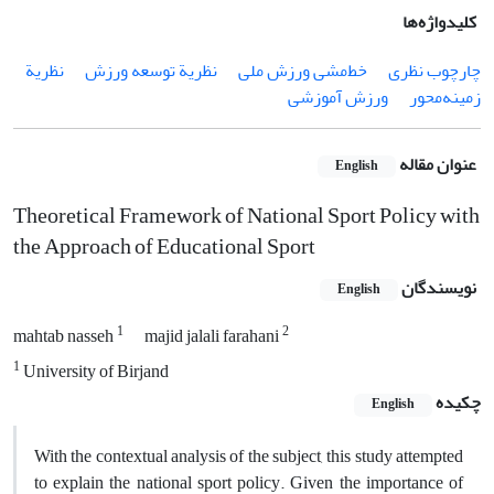
کلیدواژه‌ها
چارچوب نظری
خط‌مشی ورزش ملی
نظریة توسعه ورزش
نظریة
زمینه‌محور
ورزش آموزشی
عنوان مقاله
English
Theoretical Framework of National Sport Policy with
the Approach of Educational Sport
نویسندگان
English
1
2
mahtab nasseh
majid jalali farahani
1
University of Birjand
چکیده
English
With the contextual analysis of the subject, this study attempted
to explain the national sport policy. Given the importance of