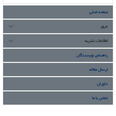
صفحه اصلی
مرور
اطلاعات نشریه
راهنمای نویسندگان
ارسال مقاله
داوران
تماس با ما