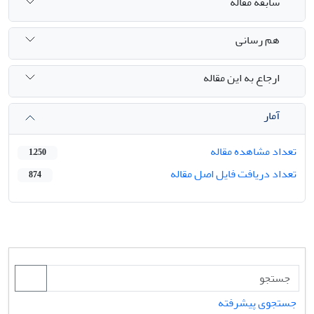
سابقه مقاله
هم رسانی
ارجاع به این مقاله
آمار
تعداد مشاهده مقاله
1,250
تعداد دریافت فایل اصل مقاله
874
جستجوی پیشرفته