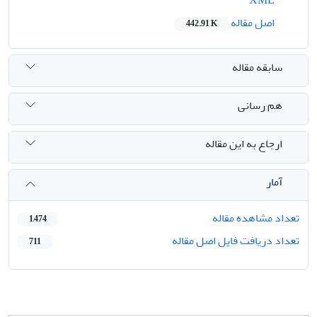
اصل مقاله
442.91 K
سابقه مقاله
هم رسانی
ارجاع به این مقاله
آمار
تعداد مشاهده مقاله
1,474
تعداد دریافت فایل اصل مقاله
711