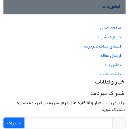
تماس با ما
صفحه اصلی
درباره نشریه
اعضای هیات تحریریه
ارسال مقاله
تماس با ما
نقشه سایت
اخبار و اعلانات
اشتراک خبرنامه
برای دریافت اخبار و اطلاعیه های مهم نشریه در خبرنامه نشریه
مشترک شوید.
اشتراک