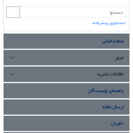
جستجوی پیشرفته
صفحه اصلی
مرور
اطلاعات نشریه
راهنمای نویسندگان
ارسال مقاله
داوران