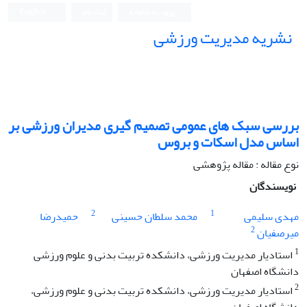
ورود به سامانه
ثبت نام
English
نشریه مدیریت ورزشی
بررسی سبک های عمومی تصمیم گیری مدیران ورزشی بر
اساس مدل اسکات و بروس
نوع مقاله : مقاله پژوهشی
نویسندگان
2
1
مهدی سلیمی
محمد سلطان حسینی
حمیدرضا
2
میرصفیان
1
استادیار مدیریت ورزشی، دانشکده تربیت بدنی و علوم ورزشی
دانشگاه اصفهان
2
استادیار مدیریت ورزشی، دانشکده تربیت بدنی و علوم ورزشی،