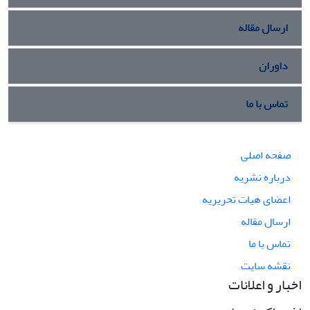
ارسال مقاله
داوران
تماس با ما
صفحه اصلی
درباره نشریه
اعضای هیات تحریریه
ارسال مقاله
تماس با ما
نقشه سایت
اخبار و اعلانات