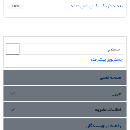
تعداد دریافت فایل اصل مقاله
1,850
جستجوی پیشرفته
صفحه اصلی
مرور
اطلاعات نشریه
راهنمای نویسندگان