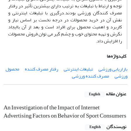
توجه و ارتباط با تبلیغات به ترتیب دارای بیشترین تأثیر در رفتار
مصرف کنندگان ورزشی بودند.درگیری با تبلیغات اینترنتی و
نقش آن در خرید محصولات در درجه نخست بر اساس نیاز و
کاربرد و اهمیت محصول برای افراد است و بعد از آن باایجاد
نگرش و تهیه محتوای خوب و چشم گیر می توان فروش محصولات
را افزایش داد.
کلیدواژه‌ها
بازاریابی ورزشی
تبلیغات اینترنتی
رفتار مصرف کننده
محصول
ورزشی
مصرف کننده ورزشی
عنوان مقاله
English
An Investigation of the Impact of Internet
Advertising Factors on Behavior of Sport Consumers
نویسندگان
English