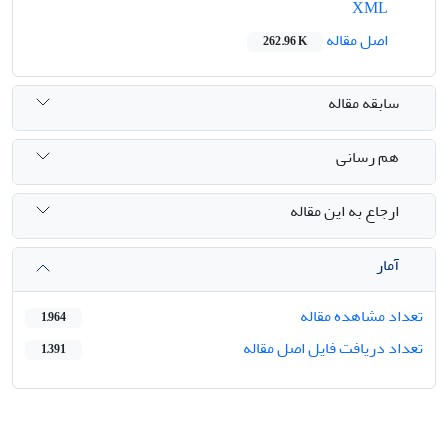
XML
اصل مقاله
262.96 K
سابقه مقاله
هم رسانی
ارجاع به این مقاله
آمار
تعداد مشاهده مقاله
1,964
تعداد دریافت فایل اصل مقاله
1,391