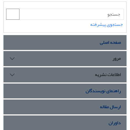
جستجوی پیشرفته
صفحه اصلی
مرور
اطلاعات نشریه
راهنمای نویسندگان
ارسال مقاله
داوران