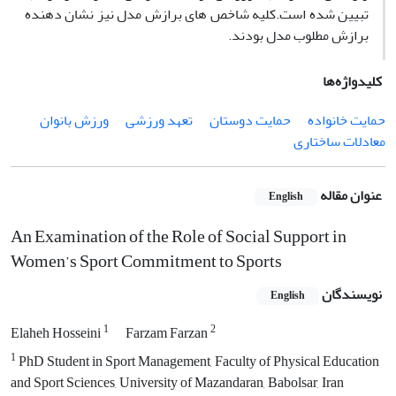
تبیین شده است.کلیه شاخص های برازش مدل نیز نشان دهنده
برازش مطلوب مدل بودند.
کلیدواژه‌ها
حمایت خانواده
حمایت دوستان
تعهد ورزشی
ورزش بانوان
معادلات ساختاری
عنوان مقاله
English
An Examination of the Role of Social Support in
Women’s Sport Commitment to Sports
نویسندگان
English
1
2
Elaheh Hosseini
Farzam Farzan
1
PhD Student in Sport Management, Faculty of Physical Education
and Sport Sciences, University of Mazandaran, Babolsar, Iran