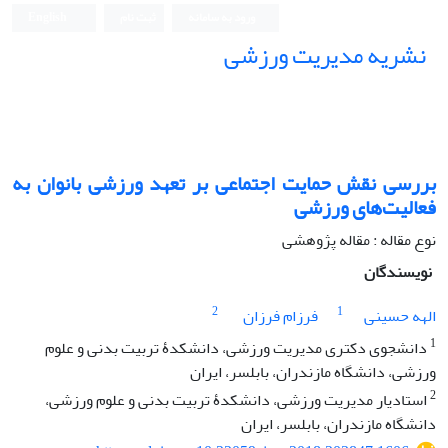
ورود به سامانه
ثبت نام
English
نشریه مدیریت ورزشی
بررسی نقش حمایت اجتماعی بر تعهد ورزشی بانوان به
فعالیت‌های ورزشی
نوع مقاله : مقاله پژوهشی
نویسندگان
2
1
الهه حسینی
فرزام فرزان
1
دانشجوی دکتری مدیریت ورزشی، ‌دانشکدۀ تربیت بدنی و علوم
ورزشی، دانشگاه مازندران، بابلسر، ایران
2
استادیار مدیریت ورزشی، دانشکدۀ تربیت بدنی و علوم ورزشی،
دانشگاه مازندران، بابلسر، ایران