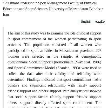
2
Assistant Professor in Sport Management, Faculty of Physical
Education and Sport Sciences, University of Mazandaran, Babolsar,
Iran
چکیده
English
The aim of this study was to examine the role of social support
in sport commitment of the women participating in sport
activities. The population consisted of all women who
participated in sport activities in Mazandaran province. 297
women were selected as the sample. A demographic
questionnaire, Social Support Questionnaire (Wax et al., 1986)
and Sport Commitment Model (Scanlan, 1993) were used to
collect the data after their validity and reliability were
determined. Findings indicated that sport commitment had a
positive and significant relationship with family support,
friends’ support and others’ support. Path analysis test showed
that social support factors (family support, friends’ support,
others’ support) directly affected sport commitment. The