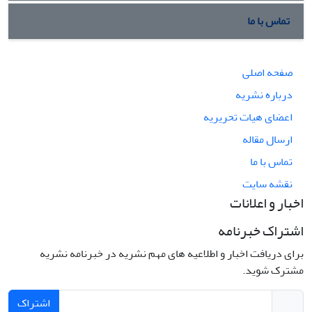
تماس با ما
صفحه اصلی
درباره نشریه
اعضای هیات تحریریه
ارسال مقاله
تماس با ما
نقشه سایت
اخبار و اعلانات
اشتراک خبرنامه
برای دریافت اخبار و اطلاعیه های مهم نشریه در خبرنامه نشریه
مشترک شوید.
اشتراک