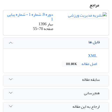
مراجع
دوره 9، شماره 1 - شماره پیاپی
1
بهار 1396
صفحه
55-70
فایل ها
XML
اصل مقاله
181.08 K
سابقه مقاله
هم رسانی
ارجاع به این مقاله