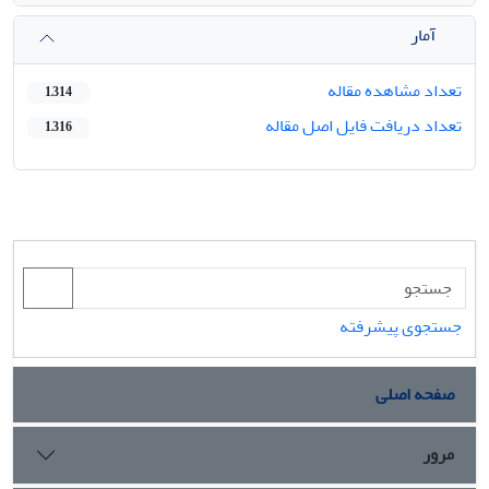
آمار
تعداد مشاهده مقاله
1,314
تعداد دریافت فایل اصل مقاله
1,316
جستجوی پیشرفته
صفحه اصلی
مرور