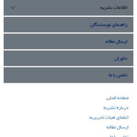
اطلاعات نشریه
راهنمای نویسندگان
ارسال مقاله
داوران
تماس با ما
صفحه اصلی
درباره نشریه
اعضای هیات تحریریه
ارسال مقاله
تماس با ما