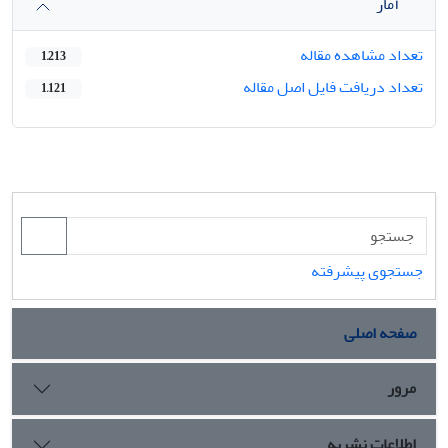
آمار
تعداد مشاهده مقاله
1,213
تعداد دریافت فایل اصل مقاله
1,121
جستجوی پیشرفته
صفحه اصلی
مرور
اطلاعات نشریه