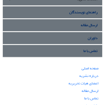
راهنمای نویسندگان
ارسال مقاله
داوران
تماس با ما
صفحه اصلی
درباره نشریه
اعضای هیات تحریریه
ارسال مقاله
تماس با ما