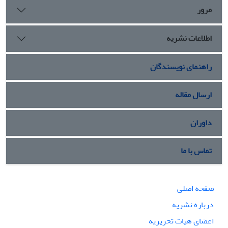
مرور
اطلاعات نشریه
راهنمای نویسندگان
ارسال مقاله
داوران
تماس با ما
صفحه اصلی
درباره نشریه
اعضای هیات تحریریه