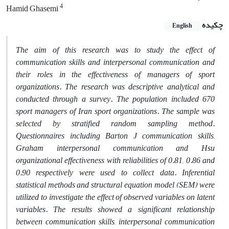
4
Hamid Ghasemi
چکیده
English
The aim of this research was to study the effect of
communication skills and interpersonal communication and
their roles in the effectiveness of managers of sport
organizations. The research was descriptive analytical and
conducted through a survey. The population included 670
sport managers of Iran sport organizations. The sample was
selected by stratified random sampling method.
Questionnaires including Barton J communication skills,
Graham interpersonal communication and Hsu
organizational effectiveness with reliabilities of 0.81, 0.86 and
0.90 respectively were used to collect data. Inferential
statistical methods and structural equation model (SEM) were
utilized to investigate the effect of observed variables on latent
variables. The results showed a significant relationship
between communication skills, interpersonal communication