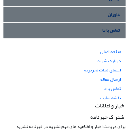
داوران
تماس با ما
صفحه اصلی
درباره نشریه
اعضای هیات تحریریه
ارسال مقاله
تماس با ما
نقشه سایت
اخبار و اعلانات
اشتراک خبرنامه
برای دریافت اخبار و اطلاعیه های مهم نشریه در خبرنامه نشریه