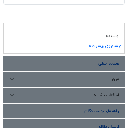
جستجوی پیشرفته
صفحه اصلی
مرور
اطلاعات نشریه
راهنمای نویسندگان
ارسال مقاله