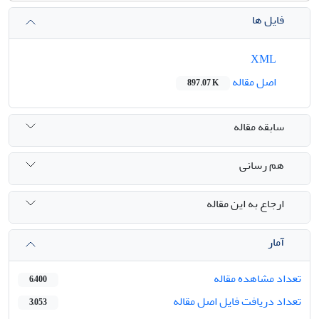
فایل ها
XML
اصل مقاله
897.07 K
سابقه مقاله
هم رسانی
ارجاع به این مقاله
آمار
تعداد مشاهده مقاله
6,400
تعداد دریافت فایل اصل مقاله
3,053