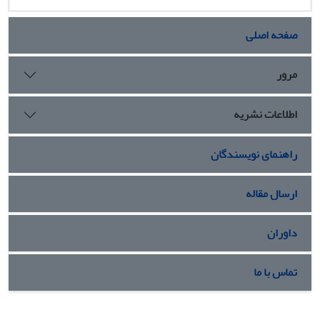
صفحه اصلی
مرور
اطلاعات نشریه
راهنمای نویسندگان
ارسال مقاله
داوران
تماس با ما