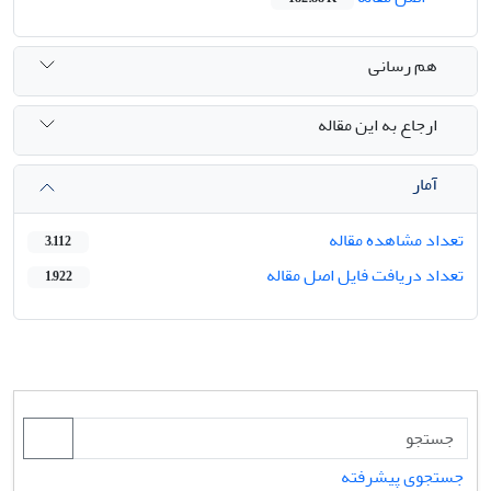
هم رسانی
ارجاع به این مقاله
آمار
تعداد مشاهده مقاله
3,112
تعداد دریافت فایل اصل مقاله
1,922
جستجوی پیشرفته