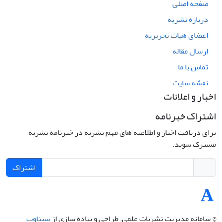
صفحه اصلی
درباره نشریه
اعضای هیات تحریریه
ارسال مقاله
تماس با ما
نقشه سایت
اخبار و اعلانات
اشتراک خبرنامه
برای دریافت اخبار و اطلاعیه های مهم نشریه در خبرنامه نشریه
مشترک شوید.
اشتراک
© سامانه مدیریت نشریات علمی.
طراحی و پیاده سازی از
سیناوب