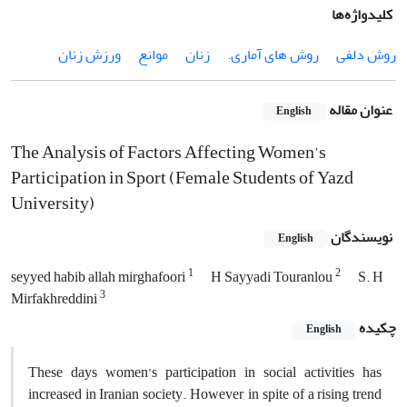
کلیدواژه‌ها
روش دلفی
روش های آماری.
زنان
موانع
ورزش زنان
عنوان مقاله
English
The Analysis of Factors Affecting Women’s
Participation in Sport (Female Students of Yazd
University)
نویسندگان
English
1
2
seyyed habib allah mirghafoori
H Sayyadi Touranlou
S. H
3
Mirfakhreddini
چکیده
English
These days women’s participation in social activities has
increased in Iranian society. However, in spite of a rising trend