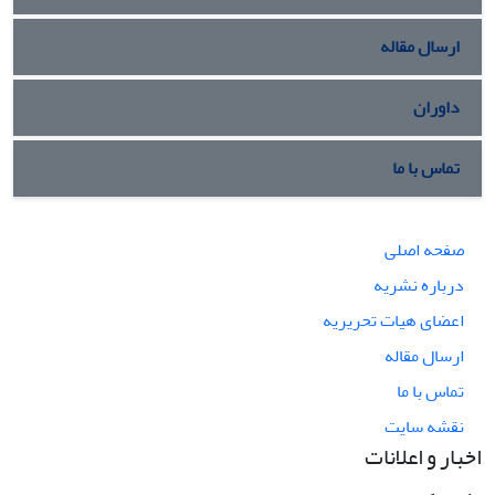
ارسال مقاله
داوران
تماس با ما
صفحه اصلی
درباره نشریه
اعضای هیات تحریریه
ارسال مقاله
تماس با ما
نقشه سایت
اخبار و اعلانات