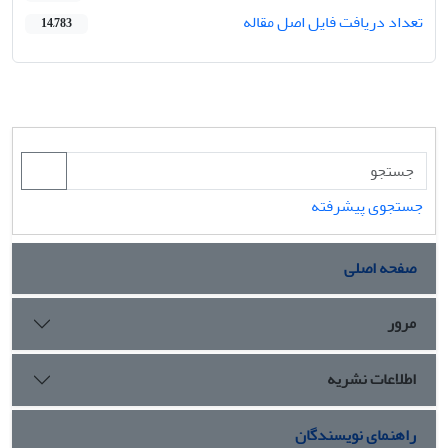
تعداد دریافت فایل اصل مقاله
14,783
جستجوی پیشرفته
صفحه اصلی
مرور
اطلاعات نشریه
راهنمای نویسندگان