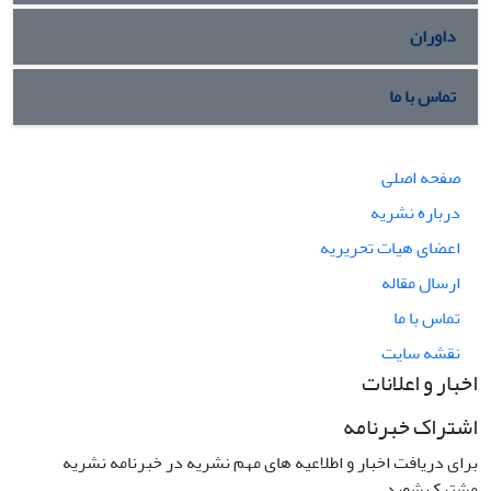
داوران
تماس با ما
صفحه اصلی
درباره نشریه
اعضای هیات تحریریه
ارسال مقاله
تماس با ما
نقشه سایت
اخبار و اعلانات
اشتراک خبرنامه
برای دریافت اخبار و اطلاعیه های مهم نشریه در خبرنامه نشریه
مشترک شوید.