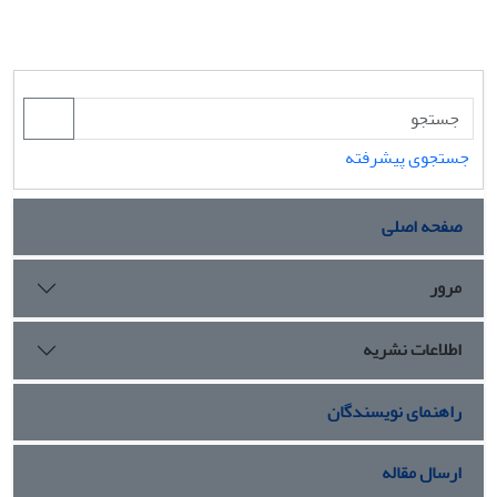
جستجوی پیشرفته
صفحه اصلی
مرور
اطلاعات نشریه
راهنمای نویسندگان
ارسال مقاله