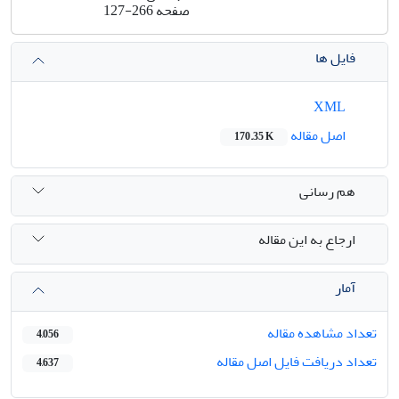
صفحه
127-266
فایل ها
XML
اصل مقاله
170.35 K
هم رسانی
ارجاع به این مقاله
آمار
تعداد مشاهده مقاله
4,056
تعداد دریافت فایل اصل مقاله
4,637