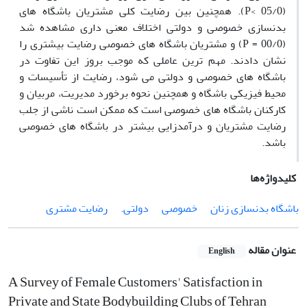
(05/0 >P). همچنین بین رضایت کلی مشتریان باشگاه های
بدنسازی خصوصی و دولتی اختلاف معنی داری مشاهده شد
(00/0 = P) و مشتریان باشگاه های خصوصی رضایت بیشتری را
نشان دادند. مهم ترین عاملی که موجب بروز این تفاوت در
باشگاه های خصوصی و دولتی می شود، رضایت از تأسیسات و
محیط فیزیکی باشگاه و همچنین نحوه برخورد مدیریت، مربیان و
کارکنان باشگاه های خصوصی است که ممکن است ناشی از جلب
رضایت مشتریان و درآمدزایی بیشتر در باشگاه های خصوصی
باشد.
کلیدواژه‌ها
باشگاه بدنسازی زنان
خصوصی
دولتی.
رضایت مشتری
عنوان مقاله
English
A Survey of Female Customers' Satisfaction in
Private and State Bodybuilding Clubs of Tehran