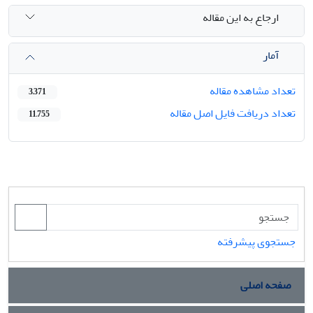
ارجاع به این مقاله
آمار
تعداد مشاهده مقاله
3,371
تعداد دریافت فایل اصل مقاله
11,755
جستجوی پیشرفته
صفحه اصلی