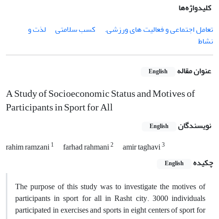
کلیدواژه‌ها
تعامل اجتماعی و فعالیت های ورزشی.
کسب سلامتی
لذت و
نشاط
عنوان مقاله
English
A Study of Socioeconomic Status and Motives of
Participants in Sport for All
نویسندگان
English
1
2
3
rahim ramzani
farhad rahmani
amir taghavi
چکیده
English
The purpose of this study was to investigate the motives of
participants in sport for all in Rasht city. 3000 individuals
participated in exercises and sports in eight centers of sport for