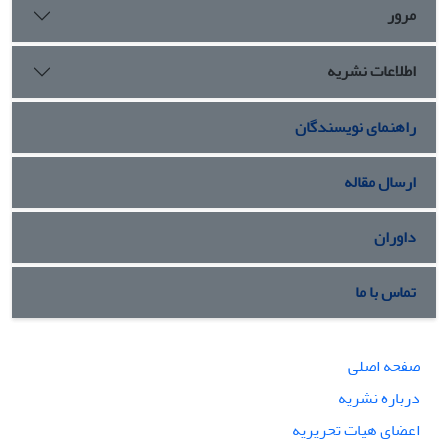
مرور
اطلاعات نشریه
راهنمای نویسندگان
ارسال مقاله
داوران
تماس با ما
صفحه اصلی
درباره نشریه
اعضای هیات تحریریه