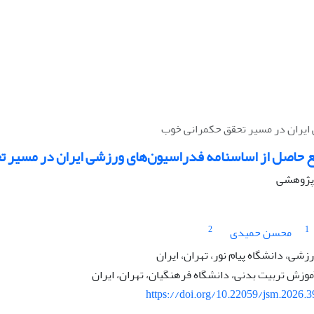
 ایران در مسیر تحقق حکمرانی خوب
ع حاصل از اساسنامه فدراسیون‌های ورزشی ایران در مسیر 
ه پژوهشی
2
1
محسن حمیدی
شی، دانشگاه پیام نور، تهران، ایران
موزش تربیت بدنی، دانشگاه فرهنگیان، تهران، ایران
https://doi.org/10.22059/jsm.2026.