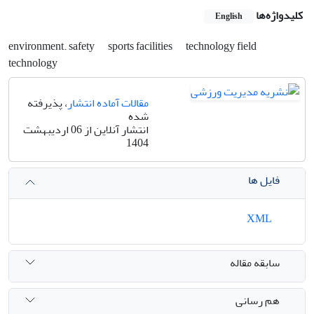
کلیدواژه‌ها
English
environment. safety
sports facilities
technology field
technology
مقالات آماده انتشار
، پذیرفته
شده
انتشار آنلاین از 06 اردیبهشت
1404
فایل ها
XML
سابقه مقاله
هم رسانی