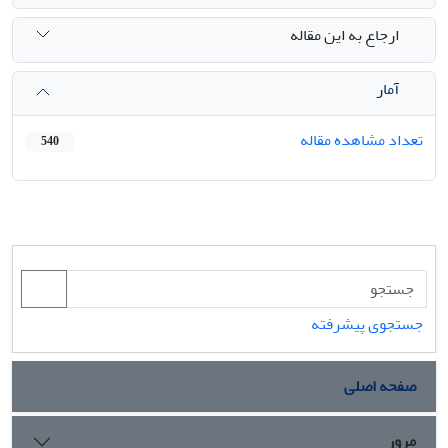
ارجاع به این مقاله
آمار
تعداد مشاهده مقاله
540
جستجوی پیشرفته
صفحه اصلی
مرور