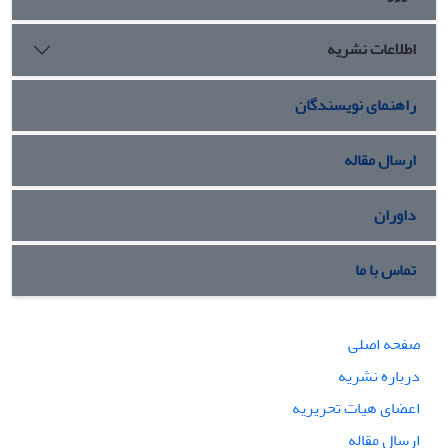
اطلاعات نشریه
راهنمای نویسندگان
ارسال مقاله
داوران
تماس با ما
صفحه اصلی
درباره نشریه
اعضای هیات تحریریه
ارسال مقاله