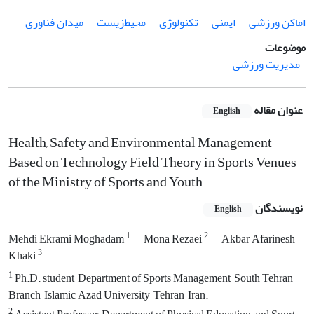
اماکن ورزشی
ایمنی
تکنولوژی
محیط‌زیست
میدان فناوری
موضوعات
مدیریت ورزشی
عنوان مقاله
English
Health, Safety and Environmental Management
Based on Technology Field Theory in Sports Venues
of the Ministry of Sports and Youth
نویسندگان
English
1
2
Mehdi Ekrami Moghadam
Mona Rezaei
Akbar Afarinesh
3
Khaki
1
Ph.D. student, Department of Sports Management, South Tehran
Branch, Islamic Azad University, Tehran, Iran.
2