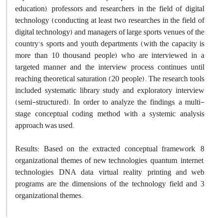
education), professors and researchers in the field of digital
technology (conducting at least two researches in the field of
digital technology) and managers of large sports venues of the
country's sports and youth departments (with the capacity is
more than 10 thousand people) who are interviewed in a
targeted manner and the interview process continues until
reaching theoretical saturation (20 people). The research tools
included systematic library study and exploratory interview
(semi-structured). In order to analyze the findings, a multi-
stage conceptual coding method with a systemic analysis
approach was used.
Results: Based on the extracted conceptual framework, 8
organizational themes of new technologies, quantum, internet,
technologies, DNA data, virtual reality, printing and web
programs are the dimensions of the technology field and 3
organizational themes.