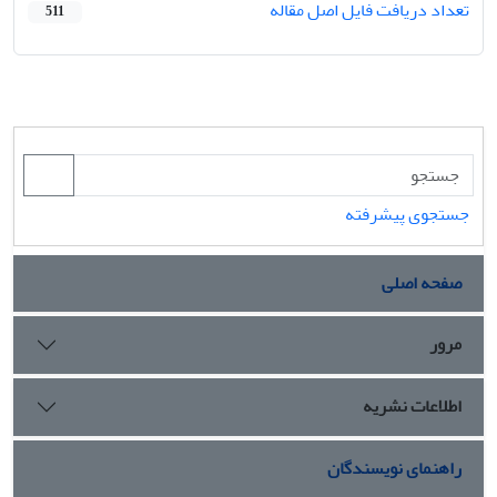
تعداد دریافت فایل اصل مقاله
511
جستجوی پیشرفته
صفحه اصلی
مرور
اطلاعات نشریه
راهنمای نویسندگان