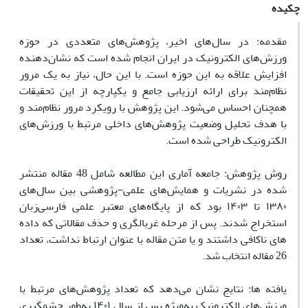
چکیده
مقدمه: در سال‌های اخیر، پژوهش‌های متعددی در حوزه
ورزش‌های الکترونیک در ایران انجام شده است که نشان‌دهنده
افزایش علاقه به این حوزه است. با این حال، نیاز به یک مرور
نظام‌مند برای ارائه ارزیابی جامع و یکپارچه از این تحقیقات
همچنان احساس می‌شود. این پژوهش با رویکرد مرور نظام‌مند و
با هدف تحلیل وضعیت پژوهش‌های داخلی مرتبط با ورزش‌های
الکترونیک طراحی شده است.
روش پژوهش: جامعه آماری این مطالعه شامل 48 مقاله منتشر
شده در نشریات و همایش‌های علمی-پژوهشی بین سال‌های
۱۳۸۰ تا ۱۴۰۳ بود که از پایگاه‌های معتبر علمی فارسی‌زبان
استخراج شدند. پس از مرحله غربالگری و حذف مقالاتی که داده
های ناکافی داشتند و یا متن مقاله با عنوان ارتباط نداشت، تعداد
26 مقاله انتخاب شد.
یافته ها: نتایج نشان می‌دهد که تعداد پژوهش‌های مرتبط با
ورزش‌های الکترونیک به‌ویژه پس از سال ۱۴۰۱ به‌طور چشمگیری