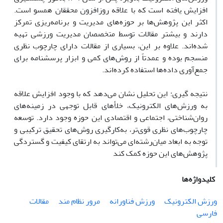
افزایش یافته است که با علاقه روزافزون محققان همسو است.
اکثر این پژوهش‌ها بر حوزه‌های مدیریت و برنامه‌ریزی تمرکز
دارند و بیشتر مقالات توسط متخصصان مدیریت ورزشی تهیه
شده‌اند. علاوه بر این، بسیاری از مقالات دارای چارچوب نظری
منسجم بوده و عمدتاً از روش‌های کمی و ابزار پرسشنامه برای
جمع‌آوری داده‌ها استفاده کرده‌اند.
نتیجه گیری: این تحلیل نشان می‌دهد که با وجود افزایش علاقه
به ورزش‌های الکترونیک، خلأهای قابل توجهی در زمینه‌های
روان‌شناختی، اجتماعی و اقتصادی این حوزه وجود دارد. توسعه
چارچوب‌های نظری قوی‌تر، به‌کارگیری روش‌های تحقیق ترکیبی و
توجه به ابعاد میان‌رشته‌ای می‌تواند به ارتقای کیفیت و گستردگی
پژوهش‌های این حوزه کمک کند
کلیدواژه‌ها
ورزش الکترونیک
ورزش فناورانه
مرور نظام مند
مقالات
فارسی