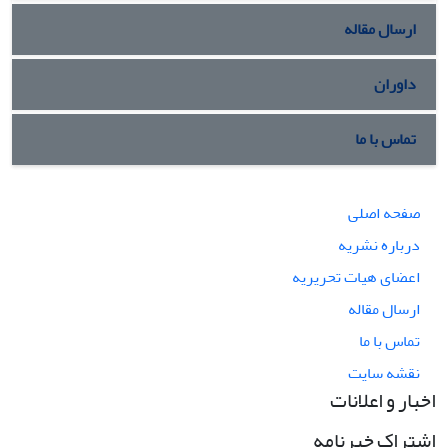
ارسال مقاله
داوران
تماس با ما
صفحه اصلی
درباره نشریه
اعضای هیات تحریریه
ارسال مقاله
تماس با ما
نقشه سایت
اخبار و اعلانات
اشتراک خبرنامه