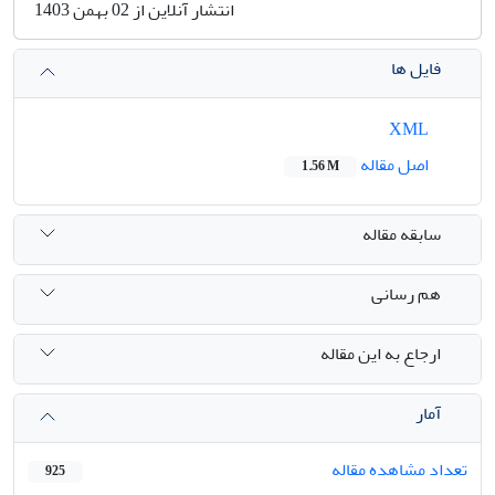
انتشار آنلاین از 02 بهمن 1403
فایل ها
XML
اصل مقاله
1.56 M
سابقه مقاله
هم رسانی
ارجاع به این مقاله
آمار
تعداد مشاهده مقاله
925