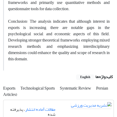
frameworks and primarily use quantitative methods and
questionnaire tools for data collection.
Conclusion: The analysis indicates that although interest in
esports is increasing, there are notable gaps in the
psychological, social, and economic aspects of this field.
Developing stronger theoretical frameworks, employing mixed
research methods, and emphasizing interdisciplinary
dimensions could enhance the quality and scope of research in
this domain.
کلیدواژه‌ها
English
Esports
Technological Sports
Systematic Review
Persian
Articles)
مقالات آماده انتشار
، پذیرفته
شده