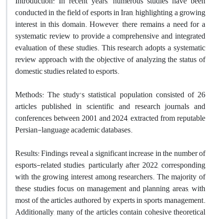
Introduction: In recent years, numerous studies have been
conducted in the field of esports in Iran, highlighting a growing
interest in this domain. However, there remains a need for a
systematic review to provide a comprehensive and integrated
evaluation of these studies. This research adopts a systematic
review approach with the objective of analyzing the status of
domestic studies related to esports.
Methods: The study’s statistical population consisted of 26
articles published in scientific and research journals and
conferences between 2001 and 2024, extracted from reputable
Persian-language academic databases.
Results: Findings reveal a significant increase in the number of
esports-related studies, particularly after 2022, corresponding
with the growing interest among researchers. The majority of
these studies focus on management and planning areas, with
most of the articles authored by experts in sports management.
Additionally, many of the articles contain cohesive theoretical