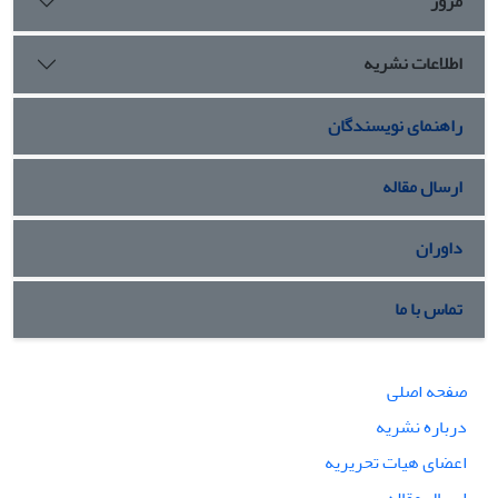
مرور
اطلاعات نشریه
راهنمای نویسندگان
ارسال مقاله
داوران
تماس با ما
صفحه اصلی
درباره نشریه
اعضای هیات تحریریه
ارسال مقاله