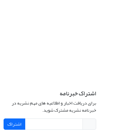
اشتراک خبرنامه
برای دریافت اخبار و اطلاعیه های مهم نشریه در
خبرنامه نشریه مشترک شوید.
اشتراک