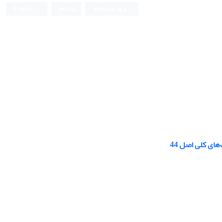
ورود به سامانه
ثبت نام
English
ای کلی اصل 44