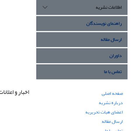
اطلاعات نشریه
راهنمای نویسندگان
ارسال مقاله
داوران
تماس با ما
اخبار و اعلانات
صفحه اصلی
درباره نشریه
اعضای هیات تحریریه
ارسال مقاله
تماس با ما