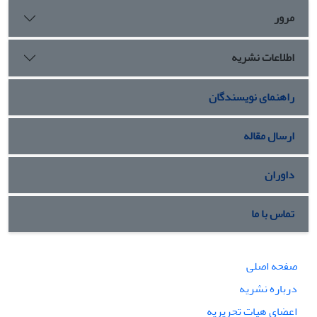
مرور
اطلاعات نشریه
راهنمای نویسندگان
ارسال مقاله
داوران
تماس با ما
صفحه اصلی
درباره نشریه
اعضای هیات تحریریه