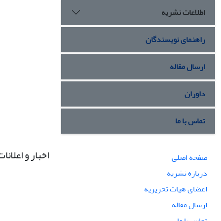
اطلاعات نشریه
راهنمای نویسندگان
ارسال مقاله
داوران
تماس با ما
اخبار و اعلانات
صفحه اصلی
درباره نشریه
اعضای هیات تحریریه
ارسال مقاله
تماس با ما