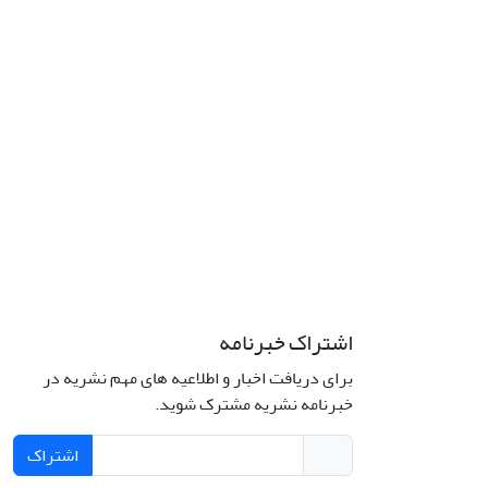
اشتراک خبرنامه
برای دریافت اخبار و اطلاعیه های مهم نشریه در
خبرنامه نشریه مشترک شوید.
اشتراک