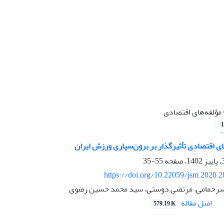
مؤلفه‌های اقتصادی
1
ی اقتصادی تأثیرگذار بر برون‌سپاری ورزش ایران
55-35
https://doi.org/10.22059/jsm.2020.
سرحمامی، مرتضی دوستی، سید محمد حسین رضوی
اصل مقاله
579.19 K