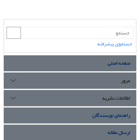
جستجوی پیشرفته
صفحه اصلی
مرور
اطلاعات نشریه
راهنمای نویسندگان
ارسال مقاله