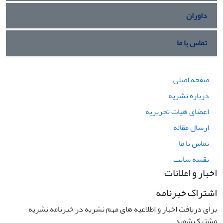
داوران
تماس با ما
صفحه اصلی
درباره نشریه
اعضای هیات تحریریه
ارسال مقاله
تماس با ما
نقشه سایت
اخبار و اعلانات
اشتراک خبرنامه
برای دریافت اخبار و اطلاعیه های مهم نشریه در خبرنامه نشریه
مشترک شوید.