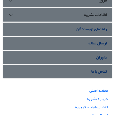
مرور
اطلاعات نشریه
راهنمای نویسندگان
ارسال مقاله
داوران
تماس با ما
صفحه اصلی
درباره نشریه
اعضای هیات تحریریه
ارسال مقاله