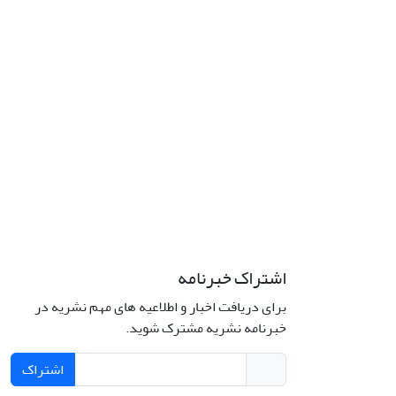
اشتراک خبرنامه
برای دریافت اخبار و اطلاعیه های مهم نشریه در
خبرنامه نشریه مشترک شوید.
اشتراک