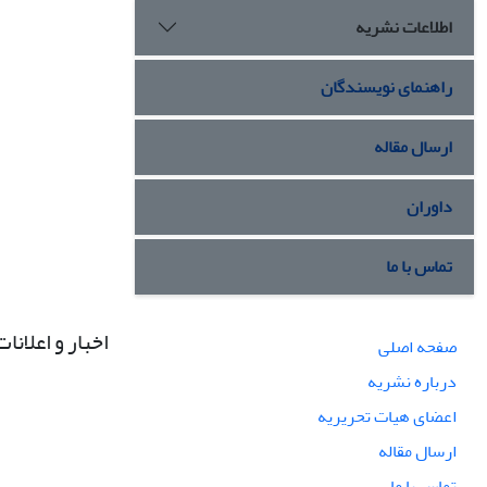
اطلاعات نشریه
راهنمای نویسندگان
ارسال مقاله
داوران
تماس با ما
اخبار و اعلانات
صفحه اصلی
درباره نشریه
اعضای هیات تحریریه
ارسال مقاله
تماس با ما