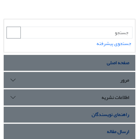
جستجوی پیشرفته
صفحه اصلی
مرور
اطلاعات نشریه
راهنمای نویسندگان
ارسال مقاله