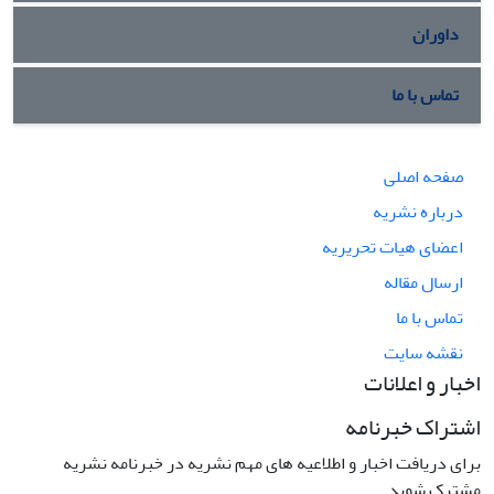
داوران
تماس با ما
صفحه اصلی
درباره نشریه
اعضای هیات تحریریه
ارسال مقاله
تماس با ما
نقشه سایت
اخبار و اعلانات
اشتراک خبرنامه
برای دریافت اخبار و اطلاعیه های مهم نشریه در خبرنامه نشریه
مشترک شوید.