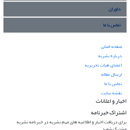
داوران
تماس با ما
صفحه اصلی
درباره نشریه
اعضای هیات تحریریه
ارسال مقاله
تماس با ما
نقشه سایت
اخبار و اعلانات
اشتراک خبرنامه
برای دریافت اخبار و اطلاعیه های مهم نشریه در خبرنامه نشریه
مشترک شوید.