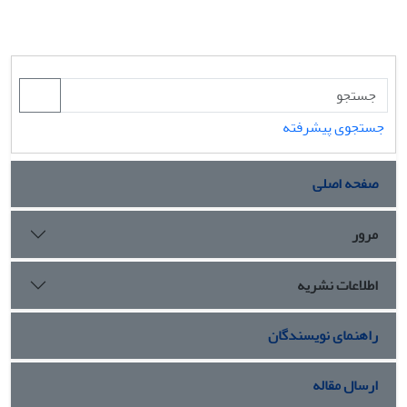
جستجوی پیشرفته
صفحه اصلی
مرور
اطلاعات نشریه
راهنمای نویسندگان
ارسال مقاله