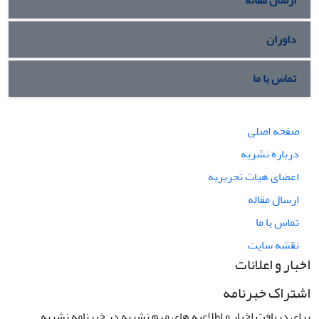
ارسال مقاله
داوران
تماس با ما
صفحه اصلی
درباره نشریه
اعضای هیات تحریریه
ارسال مقاله
تماس با ما
نقشه سایت
اخبار و اعلانات
اشتراک خبرنامه
برای دریافت اخبار و اطلاعیه های مهم نشریه در خبرنامه نشریه