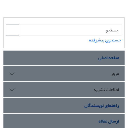
جستجوی پیشرفته
صفحه اصلی
مرور
اطلاعات نشریه
راهنمای نویسندگان
ارسال مقاله