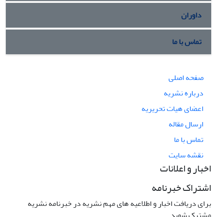
داوران
تماس با ما
صفحه اصلی
درباره نشریه
اعضای هیات تحریریه
ارسال مقاله
تماس با ما
نقشه سایت
اخبار و اعلانات
اشتراک خبرنامه
برای دریافت اخبار و اطلاعیه های مهم نشریه در خبرنامه نشریه
مشترک شوید.